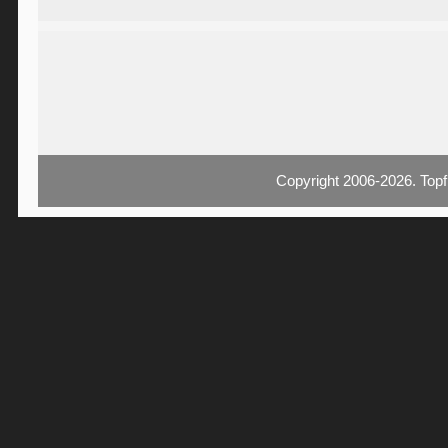
Copyright 2006-2026. Topf